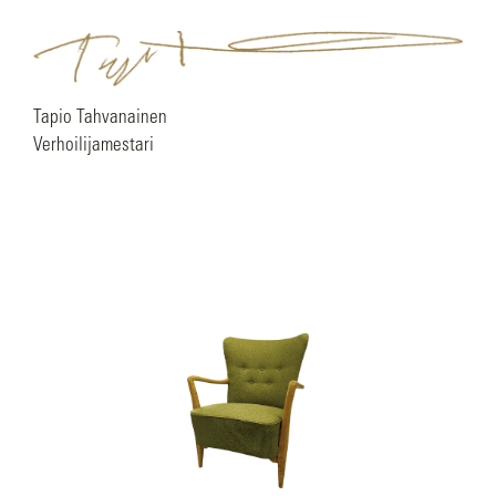
Tapio Tahvanainen
Verhoilijamestari