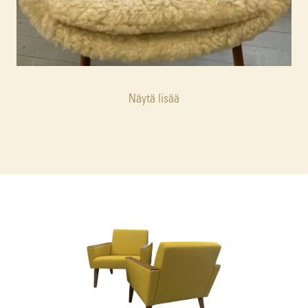
Näytä lisää